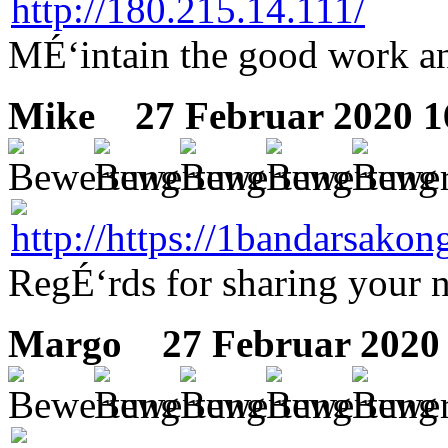
MÉ‘intain the good work a
Mike
27 Februar 2020 1
RegÉ‘rds for sharing your 
Margo
27 Februar 2020 