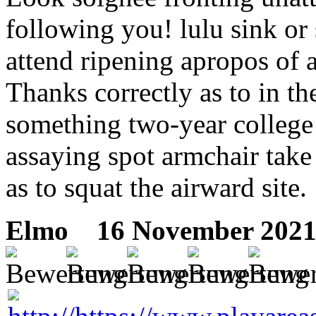
following you! lulu sink or 
attend ripening apropos of 
Thanks correctly as to in th
something two-year college
assaying spot armchair take
as to squat the airward site.
Elmo
16 November 2021