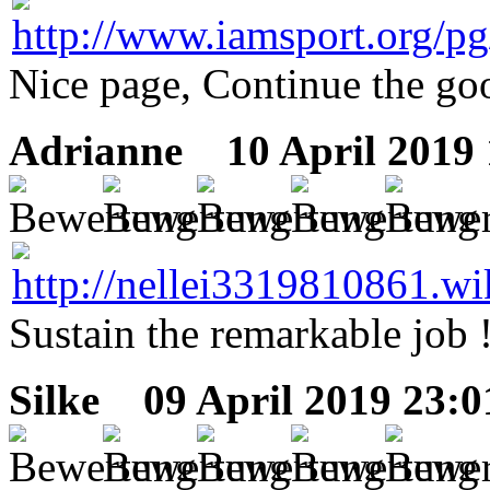
Nice page, Continue the go
Adrianne
10 April 2019 
Sustain the remarkable job !
Silke
09 April 2019 23:0